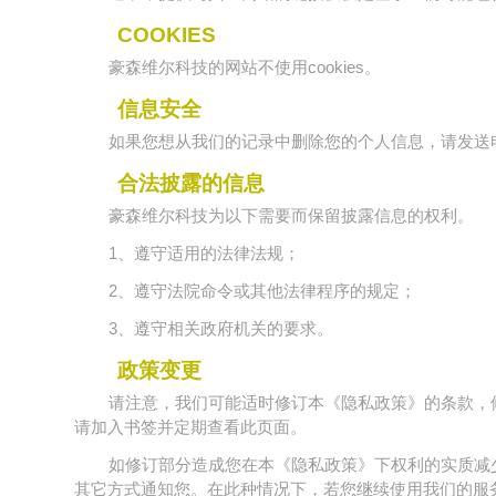
COOKIES
豪森维尔科技的网站不使用cookies。
信息安全
如果您想从我们的记录中删除您的个人信息，请发送电
合法披露的信息
豪森维尔科技为以下需要而保留披露信息的权利。
1、遵守适用的法律法规；
2、遵守法院命令或其他法律程序的规定；
3、遵守相关政府机关的要求。
政策变更
请注意，我们可能适时修订本《隐私政策》的条款，
请加入书签并定期查看此页面。
如修订部分造成您在本《隐私政策》下权利的实质减
其它方式通知您。在此种情况下，若您继续使用我们的服