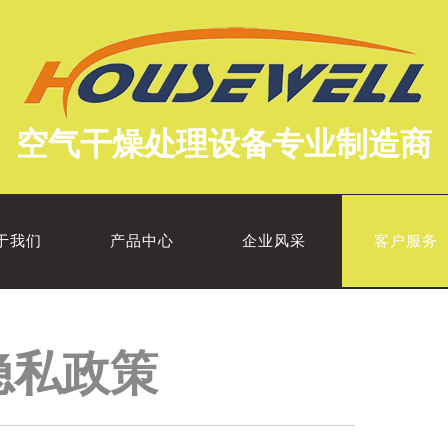
空气干燥处理设备专业制造商
于我们
产品中心
企业风采
客户服务
隐私政策