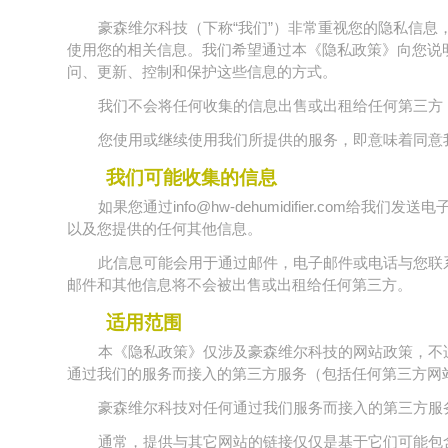
豪森维尔科技（下称“我们”）非常重视您的隐私信
使用您的相关信息。我们希望通过本《隐私政策》向您说
问、更新、控制和保护这些信息的方式。
我们不会将任何收集的信息出售或出租给任何第三方
您使用或继续使用我们所提供的服务，即意味着同意
我们可能收集的信息
如果您通过info@hw-dehumidifier.com
以及您提供的任何其他信息。
此信息可能会用于通过邮件，电子邮件或电话与您联
邮件和其他信息将不会被出售或出租给任何第三方。
适用范围
本《隐私政策》仅涉及豪森维尔科技的网站政策，不
通过我们的服务而接入的第三方服务（包括任何第三方网
豪森维尔科技对任何通过我们服务而接入的第三方服
通常，提供与其它网站的链接仅仅是基于它们可能包