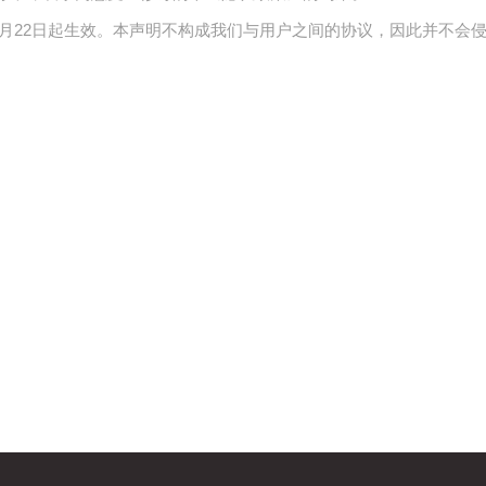
06月22日起生效。本声明不构成我们与用户之间的协议，因此并不会