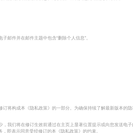
子邮件并在邮件主题中包含“删除个人信息”。
修订将构成本《隐私政策》的一部分。为确保持续了解最新版本的隐
少，我们将在修订生效前通过在主页上显著位置提示或向您发送电子
务，即表示同意受经修订的本《隐私政策》的约束。