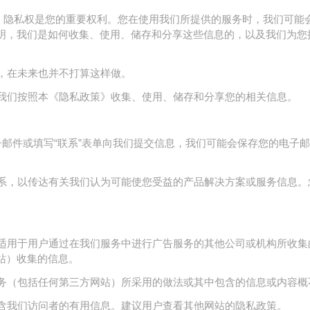
息，隐私权是您的重要权利。您在使用我们所提供的服务时，我们可能
明，我们是如何收集、使用、储存和分享这些信息的，以及我们为您
，在未来也并不打算这样做。
我们按照本《隐私政策》收集、使用、储存和分享您的相关信息。
给我们发送电子邮件或填写“联系”表单向我们提交信息，我们可能会保存您的电子
系，以传达有关我们认为可能使您受益的产品解决方案或服务信息。
适用于用户通过在我们服务中进行广告服务的其他公司或机构所收集
站）收集的信息。
务（包括任何第三方网站）所采用的做法或其中包含的信息或内容概
含我们访问者的有用信息。建议用户查看其他网站的隐私政策。