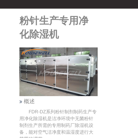
粉针生产专用净
化除湿机
概述
FDR-DZ系列粉针制剂制药生产专
用净化除湿机是洁净环境中无菌粉针
制剂生产所需的专用制药厂除湿机设
备，能对空气洁净度和温湿度进行大