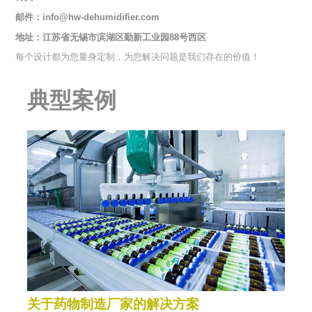
邮件：
info@hw-dehumidifier.com
地址：江苏省无锡市滨湖区勤新工业园88号西区
每个设计都为您量身定制，为您解决问题是我们存在的价值！
典型案例
关于药物制造厂家的解决方案