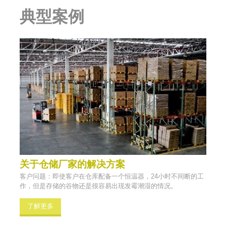
典型案例
关于仓储厂家的解决方案
客户问题：即使客户在仓库配备一个恒温器，24小时不间断的工
作，但是存储的谷物还是很容易出现发霉潮湿的情况。
了解更多