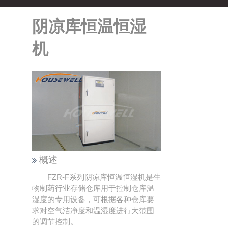
阴凉库恒温恒湿
机
概述
FZR-F系列阴凉库恒温恒湿机是生
物制药行业存储仓库用于控制仓库温
湿度的专用设备，可根据各种仓库要
求对空气洁净度和温湿度进行大范围
的调节控制。