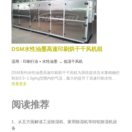
DSM水性油墨高速印刷烘干干风机组
适用：印刷行业 • 水性油墨 → 低湿干风机
DSM系列水性油墨高速印刷烘干干风机为系统提供含水量精确控
制在0.5~1.0g/kg范围内的气流，极大的提升了高速印刷水性...
查看更多
阅读推荐
1、从五方面解读工业除湿机、家用除湿机等转轮除湿机设
备