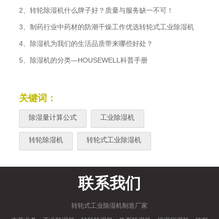
2、转轮除湿机什么牌子好？质量与服务缺一不可！
3、制药行业中药材的防潮干燥工作优选转轮式工业除湿机
4、除湿机为我们的生活品质带来哪些好处？
5、除湿机的分类—HOUSEWELL科普手册
关键词：
除湿量计算公式
工业除湿机
转轮除湿机
转轮式工业除湿机
联系我们
转轮式工业除湿机制造厂家